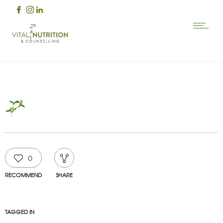
0
RECOMMEND
SHARE
TAGGED IN